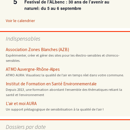
5
Festival de l’ALbenc : 30 ans de l’avenir au
naturel: du 5 au 6 septembre
Voir le calendrier
Indispensables
Association Zones Blanches (AZB)
Expérimenter, créer et gérer des sites pour les électro-sensibles et chimico-
sensibles.
ATMO Auvergne-Rhône-Alpes
ATMO AURA: Visualisez la qualité de l’air en temps réel dans votre commune.
Institut de Formation en Santé Environnementale
Depuis 2013, une formation abordant l’ensemble des thématiques reliant la
santé et l’environnement
L'air et moi AURA
Un support pédagogique de sensibilisation à la qualité de l’air !
Dossiers par date