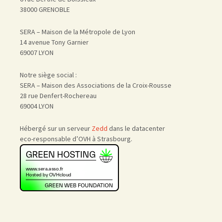
38000 GRENOBLE
SERA – Maison de la Métropole de Lyon
14 avenue Tony Garnier
69007 LYON
Notre siège social :
SERA – Maison des Associations de la Croix-Rousse
28 rue Denfert-Rochereau
69004 LYON
Hébergé sur un serveur
Zedd
dans le datacenter
eco-responsable d’OVH à Strasbourg.