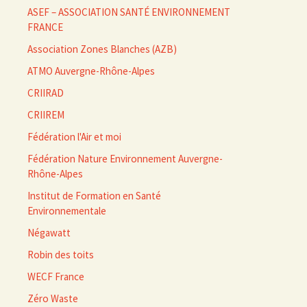
ASEF – ASSOCIATION SANTÉ ENVIRONNEMENT
FRANCE
Association Zones Blanches (AZB)
ATMO Auvergne-Rhône-Alpes
CRIIRAD
CRIIREM
Fédération l'Air et moi
Fédération Nature Environnement Auvergne-
Rhône-Alpes
Institut de Formation en Santé
Environnementale
Négawatt
Robin des toits
WECF France
Zéro Waste