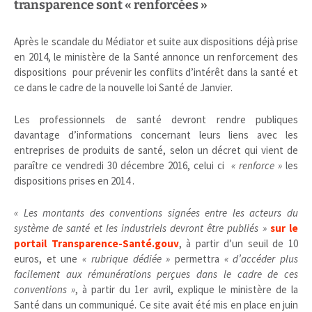
transparence sont « renforcées »
Après le scandale du Médiator et suite aux dispositions déjà prise
en 2014, le ministère de la Santé annonce un renforcement des
dispositions pour prévenir les conflits d’intérêt dans la santé et
ce dans le cadre de la nouvelle loi Santé de Janvier.
Les professionnels de santé devront rendre publiques
davantage d’informations concernant leurs liens avec les
entreprises de produits de santé, selon un décret qui vient de
paraître ce vendredi 30 décembre 2016, celui ci
« renforce »
les
dispositions prises en 2014 .
« Les montants des conventions signées entre les acteurs du
système de santé et les industriels devront être publiés »
sur le
portail Transparence-Santé.gouv
, à partir d’un seuil de 10
euros, et une
« rubrique dédiée »
permettra
« d’accéder plus
facilement aux rémunérations perçues dans le cadre de ces
conventions »
, à partir du 1er avril, explique le ministère de la
Santé dans un communiqué. Ce site avait été mis en place en juin