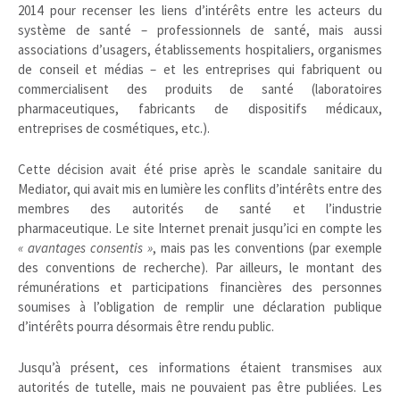
2014 pour recenser les liens d’intérêts entre les acteurs du
système de santé – professionnels de santé, mais aussi
associations d’usagers, établissements hospitaliers, organismes
de conseil et médias – et les entreprises qui fabriquent ou
commercialisent des produits de santé (laboratoires
pharmaceutiques, fabricants de dispositifs médicaux,
entreprises de cosmétiques, etc.).
Cette décision avait été prise après le scandale sanitaire du
Mediator, qui avait mis en lumière les conflits d’intérêts entre des
membres des autorités de santé et l’industrie
pharmaceutique. Le site Internet prenait jusqu’ici en compte les
« avantages consentis »
, mais pas les conventions (par exemple
des conventions de recherche). Par ailleurs, le montant des
rémunérations et participations financières des personnes
soumises à l’obligation de remplir une déclaration publique
d’intérêts pourra désormais être rendu public.
Jusqu’à présent, ces informations étaient transmises aux
autorités de tutelle, mais ne pouvaient pas être publiées. Les