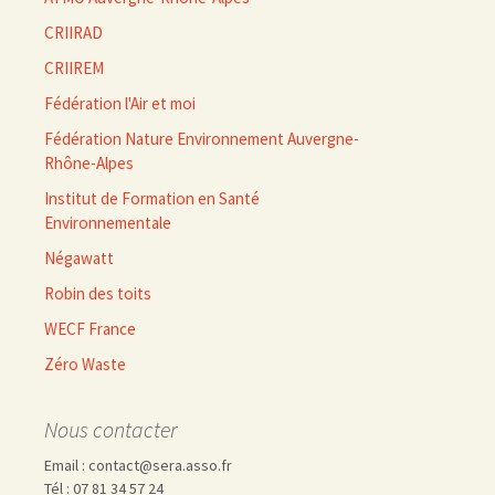
CRIIRAD
CRIIREM
Fédération l'Air et moi
Fédération Nature Environnement Auvergne-
Rhône-Alpes
Institut de Formation en Santé
Environnementale
Négawatt
Robin des toits
WECF France
Zéro Waste
Nous contacter
Email : contact@sera.asso.fr
Tél : 07 81 34 57 24