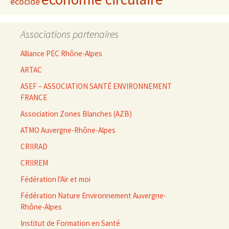
écocide
Associations partenaires
Alliance PEC Rhône-Alpes
ARTAC
ASEF – ASSOCIATION SANTÉ ENVIRONNEMENT
FRANCE
Association Zones Blanches (AZB)
ATMO Auvergne-Rhône-Alpes
CRIIRAD
CRIIREM
Fédération l'Air et moi
Fédération Nature Environnement Auvergne-
Rhône-Alpes
Institut de Formation en Santé