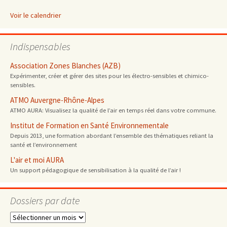
Voir le calendrier
Indispensables
Association Zones Blanches (AZB)
Expérimenter, créer et gérer des sites pour les électro-sensibles et chimico-
sensibles.
ATMO Auvergne-Rhône-Alpes
ATMO AURA: Visualisez la qualité de l’air en temps réel dans votre commune.
Institut de Formation en Santé Environnementale
Depuis 2013, une formation abordant l’ensemble des thématiques reliant la
santé et l’environnement
L'air et moi AURA
Un support pédagogique de sensibilisation à la qualité de l’air !
Dossiers par date
Dossiers