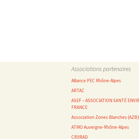
Associations partenaires
Alliance PEC Rhône-Alpes
ARTAC
ASEF – ASSOCIATION SANTÉ EN
FRANCE
Association Zones Blanches (AZB)
ATMO Auvergne-Rhône-Alpes
CRIIRAD