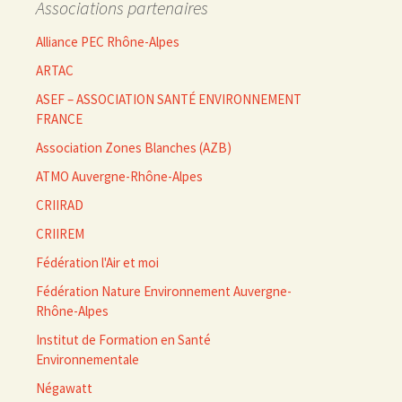
Associations partenaires
Alliance PEC Rhône-Alpes
ARTAC
ASEF – ASSOCIATION SANTÉ ENVIRONNEMENT
FRANCE
Association Zones Blanches (AZB)
ATMO Auvergne-Rhône-Alpes
CRIIRAD
CRIIREM
Fédération l'Air et moi
Fédération Nature Environnement Auvergne-
Rhône-Alpes
Institut de Formation en Santé
Environnementale
Négawatt