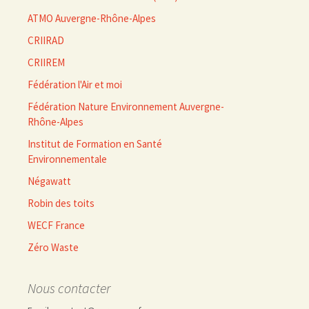
ATMO Auvergne-Rhône-Alpes
CRIIRAD
CRIIREM
Fédération l'Air et moi
Fédération Nature Environnement Auvergne-
Rhône-Alpes
Institut de Formation en Santé
Environnementale
Négawatt
Robin des toits
WECF France
Zéro Waste
Nous contacter