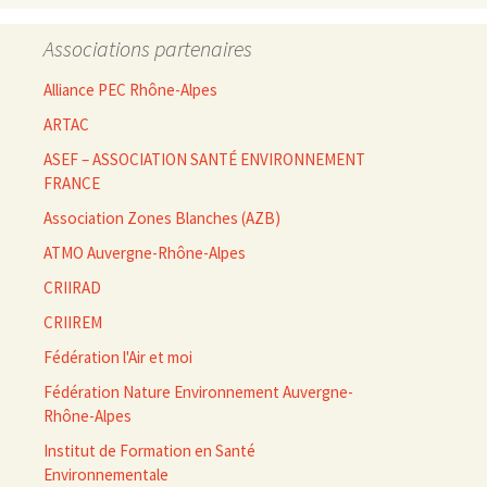
Associations partenaires
Alliance PEC Rhône-Alpes
ARTAC
ASEF – ASSOCIATION SANTÉ ENVIRONNEMENT
FRANCE
Association Zones Blanches (AZB)
ATMO Auvergne-Rhône-Alpes
CRIIRAD
CRIIREM
Fédération l'Air et moi
Fédération Nature Environnement Auvergne-
Rhône-Alpes
Institut de Formation en Santé
Environnementale