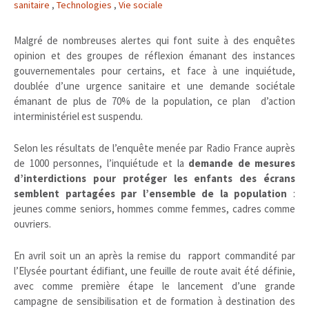
sanitaire
,
Technologies
,
Vie sociale
Malgré de nombreuses alertes qui font suite à des enquêtes
opinion et des groupes de réflexion émanant des instances
gouvernementales pour certains, et face à une inquiétude,
doublée d’une urgence sanitaire et une demande sociétale
émanant de plus de 70% de la population, ce plan d’action
interministériel est suspendu.
Selon les résultats de l’enquête menée par Radio France auprès
de 1000 personnes, l’inquiétude et la
demande de mesures
d’interdictions pour protéger les enfants des écrans
semblent partagées par l’ensemble de la population
:
jeunes comme seniors, hommes comme femmes, cadres comme
ouvriers.
En avril soit un an après la remise du rapport commandité par
l’Elysée pourtant édifiant, une feuille de route avait été définie,
avec comme première étape le lancement d’une grande
campagne de sensibilisation et de formation à destination des