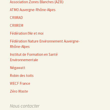
Association Zones Blanches (AZB)
ATMO Auvergne-Rhône-Alpes
CRIIRAD
CRIIREM
Fédération l'Air et moi
Fédération Nature Environnement Auvergne-
Rhône-Alpes
Institut de Formation en Santé
Environnementale
Négawatt
Robin des toits
WECF France
Zéro Waste
Nous contacter