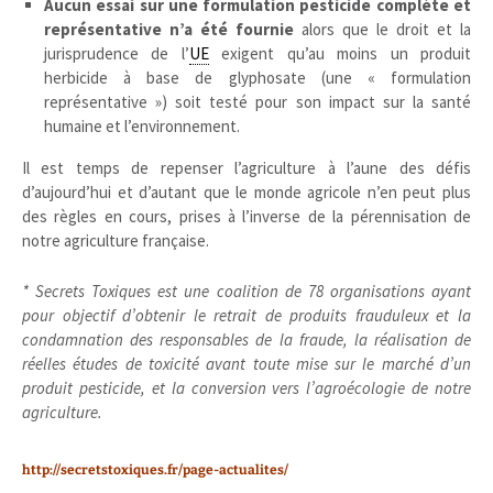
Aucun essai sur une formulation pesticide complète et
représentative n’a été fournie
alors que le droit et la
jurisprudence de l’
UE
exigent qu’au moins un produit
herbicide à base de glyphosate (une « formulation
représentative ») soit testé pour son impact sur la santé
humaine et l’environnement.
Il est temps de repenser l’agriculture à l’aune des défis
d’aujourd’hui et d’autant que le monde agricole n’en peut plus
des règles en cours, prises à l’inverse de la pérennisation de
notre agriculture française.
* Secrets Toxiques est une coalition de 78 organisations ayant
pour objectif d’obtenir le retrait de produits frauduleux et la
condamnation des responsables de la fraude, la réalisation de
réelles études de toxicité avant toute mise sur le marché d’un
produit pesticide, et la conversion vers l’agroécologie de notre
agriculture.
http://secretstoxiques.fr/page-actualites/