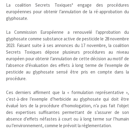
La coalition Secrets Toxiques* engage des procédures
européennes pour obtenir l’annulation de la ré-approbation du
glyphosate.
La Commission Européenne a renouvelé l’approbation du
glyphosate comme substance active de pesticide le 28 novembre
2023. Faisant suite à ses annonces du 17 novembre, la coalition
Secrets Toxiques dépose plusieurs procédures au niveau
européen pour obtenir l’annulation de cette décision au motif de
l’absence d’évaluation des effets à long terme de l’exemple de
pesticide au glyphosate sensé être pris en compte dans la
procédure.
Ces derniers affirment que la « formulation représentative »,
c’est-à-dire l’exemple d’herbicide au glyphosate qui doit être
évalué lors de la procédure d’homologation, n’a pas fait l’objet
des expertises suffisantes permettant de s’assurer de son
absence d’effets néfastes à court ou à long terme sur l’humain
ou l’environnement, comme le prévoit la réglementation.