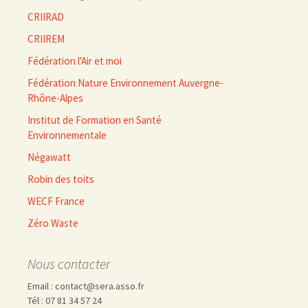
CRIIRAD
CRIIREM
Fédération l'Air et moi
Fédération Nature Environnement Auvergne-
Rhône-Alpes
Institut de Formation en Santé
Environnementale
Négawatt
Robin des toits
WECF France
Zéro Waste
Nous contacter
Email : contact@sera.asso.fr
Tél : 07 81 34 57 24