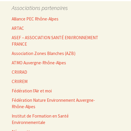
Associations partenaires
Alliance PEC Rhône-Alpes
ARTAC
ASEF – ASSOCIATION SANTÉ ENVIRONNEMENT
FRANCE
Association Zones Blanches (AZB)
ATMO Auvergne-Rhône-Alpes
CRIIRAD
CRIIREM
Fédération l'Air et moi
Fédération Nature Environnement Auvergne-
Rhône-Alpes
Institut de Formation en Santé
Environnementale