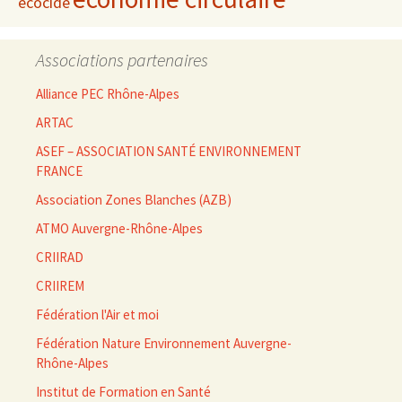
écocide
Associations partenaires
Alliance PEC Rhône-Alpes
ARTAC
ASEF – ASSOCIATION SANTÉ ENVIRONNEMENT
FRANCE
Association Zones Blanches (AZB)
ATMO Auvergne-Rhône-Alpes
CRIIRAD
CRIIREM
Fédération l'Air et moi
Fédération Nature Environnement Auvergne-
Rhône-Alpes
Institut de Formation en Santé