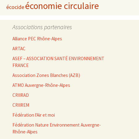
économie circulaire
écocide
Associations partenaires
Alliance PEC Rhône-Alpes
ARTAC
ASEF – ASSOCIATION SANTÉ ENVIRONNEMENT
FRANCE
Association Zones Blanches (AZB)
ATMO Auvergne-Rhône-Alpes
CRIIRAD
CRIIREM
Fédération l'Air et moi
Fédération Nature Environnement Auvergne-
Rhône-Alpes