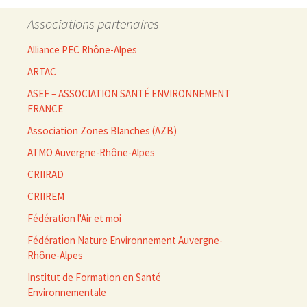
Associations partenaires
Alliance PEC Rhône-Alpes
ARTAC
ASEF – ASSOCIATION SANTÉ ENVIRONNEMENT
FRANCE
Association Zones Blanches (AZB)
ATMO Auvergne-Rhône-Alpes
CRIIRAD
CRIIREM
Fédération l'Air et moi
Fédération Nature Environnement Auvergne-
Rhône-Alpes
Institut de Formation en Santé
Environnementale