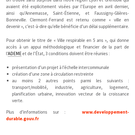
avaient été explicitement visées par l’Europe en avril dernier,
ainsi qu’Annemasse, Saint-Étienne, et Faussigny-Glières-
Bonneville. Clermont-Ferrand est retenu comme « ville en
devenir », c’est-à-dire qu’elle bénéficie d’un délai supplémentaire.
Pour obtenir le titre de « Ville respirable en 5 ans », qui donne
accès à un appui méthodologique et financier de la part de
l’
ADEME
et de l’État, 3 conditions doivent être réunies :
présentation d’un projet à l’échelle intercommunale
création d’une zone à circulation restreinte
au moins 2 autres points parmi les suivants :
transport/mobilité, industrie, agriculture, logement,
planification urbaine, innovation vecteur de la croissance
verte.
Plus d’informations sur :
www.developpement-
durable.gouv.fr