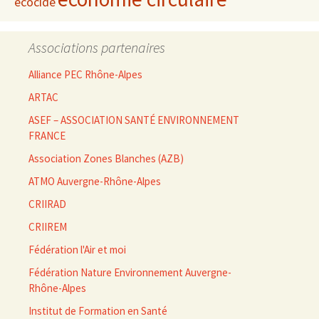
écocide
Associations partenaires
Alliance PEC Rhône-Alpes
ARTAC
ASEF – ASSOCIATION SANTÉ ENVIRONNEMENT
FRANCE
Association Zones Blanches (AZB)
ATMO Auvergne-Rhône-Alpes
CRIIRAD
CRIIREM
Fédération l'Air et moi
Fédération Nature Environnement Auvergne-
Rhône-Alpes
Institut de Formation en Santé