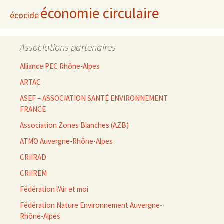
économie circulaire
écocide
Associations partenaires
Alliance PEC Rhône-Alpes
ARTAC
ASEF – ASSOCIATION SANTÉ ENVIRONNEMENT
FRANCE
Association Zones Blanches (AZB)
ATMO Auvergne-Rhône-Alpes
CRIIRAD
CRIIREM
Fédération l'Air et moi
Fédération Nature Environnement Auvergne-
Rhône-Alpes