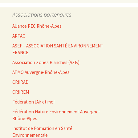
Associations partenaires
Alliance PEC Rhône-Alpes
ARTAC
ASEF – ASSOCIATION SANTÉ ENVIRONNEMENT
FRANCE
Association Zones Blanches (AZB)
ATMO Auvergne-Rhône-Alpes
CRIIRAD
CRIIREM
Fédération l'Air et moi
Fédération Nature Environnement Auvergne-
Rhône-Alpes
Institut de Formation en Santé
Environnementale