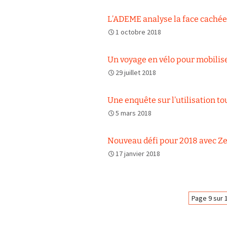
L’ADEME analyse la face cachée 
1 octobre 2018
Un voyage en vélo pour mobilise
29 juillet 2018
Une enquête sur l’utilisation to
5 mars 2018
Nouveau défi pour 2018 avec Z
17 janvier 2018
Navigation
Page 9 sur 