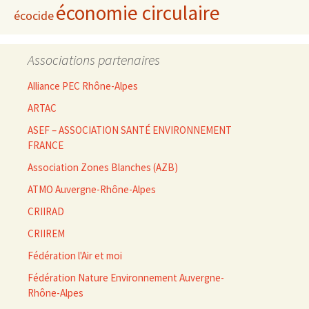
économie circulaire
écocide
Associations partenaires
Alliance PEC Rhône-Alpes
ARTAC
ASEF – ASSOCIATION SANTÉ ENVIRONNEMENT
FRANCE
Association Zones Blanches (AZB)
ATMO Auvergne-Rhône-Alpes
CRIIRAD
CRIIREM
Fédération l'Air et moi
Fédération Nature Environnement Auvergne-
Rhône-Alpes