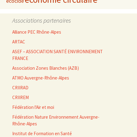
écocide
Associations partenaires
Alliance PEC Rhône-Alpes
ARTAC
ASEF – ASSOCIATION SANTÉ ENVIRONNEMENT
FRANCE
Association Zones Blanches (AZB)
ATMO Auvergne-Rhône-Alpes
CRIIRAD
CRIIREM
Fédération l'Air et moi
Fédération Nature Environnement Auvergne-
Rhône-Alpes
Institut de Formation en Santé