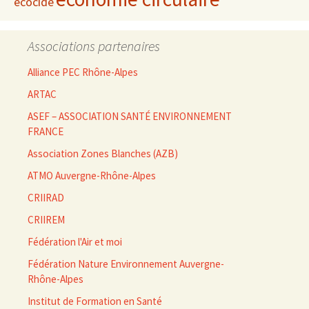
écocide
Associations partenaires
Alliance PEC Rhône-Alpes
ARTAC
ASEF – ASSOCIATION SANTÉ ENVIRONNEMENT
FRANCE
Association Zones Blanches (AZB)
ATMO Auvergne-Rhône-Alpes
CRIIRAD
CRIIREM
Fédération l'Air et moi
Fédération Nature Environnement Auvergne-
Rhône-Alpes
Institut de Formation en Santé