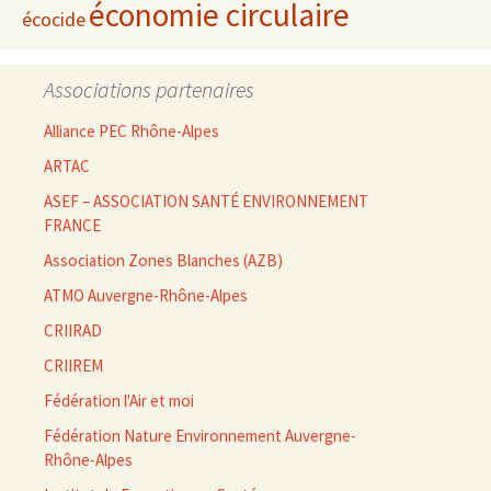
économie circulaire
écocide
Associations partenaires
Alliance PEC Rhône-Alpes
ARTAC
ASEF – ASSOCIATION SANTÉ ENVIRONNEMENT
FRANCE
Association Zones Blanches (AZB)
ATMO Auvergne-Rhône-Alpes
CRIIRAD
CRIIREM
Fédération l'Air et moi
Fédération Nature Environnement Auvergne-
Rhône-Alpes