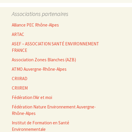
Associations partenaires
Alliance PEC Rhône-Alpes
ARTAC
ASEF – ASSOCIATION SANTÉ ENVIRONNEMENT
FRANCE
Association Zones Blanches (AZB)
ATMO Auvergne-Rhône-Alpes
CRIIRAD
CRIIREM
Fédération l'Air et moi
Fédération Nature Environnement Auvergne-
Rhône-Alpes
Institut de Formation en Santé
Environnementale