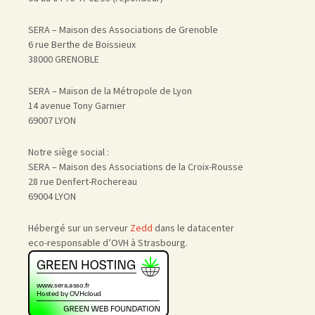
SERA – Maison des Associations de Grenoble
6 rue Berthe de Boissieux
38000 GRENOBLE
SERA – Maison de la Métropole de Lyon
14 avenue Tony Garnier
69007 LYON
Notre siège social :
SERA – Maison des Associations de la Croix-Rousse
28 rue Denfert-Rochereau
69004 LYON
Hébergé sur un serveur
Zedd
dans le datacenter
eco-responsable d’OVH à Strasbourg.