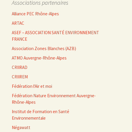
Associations partenaires
Alliance PEC Rhône-Alpes
ARTAC
ASEF – ASSOCIATION SANTÉ ENVIRONNEMENT
FRANCE
Association Zones Blanches (AZB)
ATMO Auvergne-Rhône-Alpes
CRIIRAD
CRIIREM
Fédération l'Air et moi
Fédération Nature Environnement Auvergne-
Rhône-Alpes
Institut de Formation en Santé
Environnementale
Négawatt