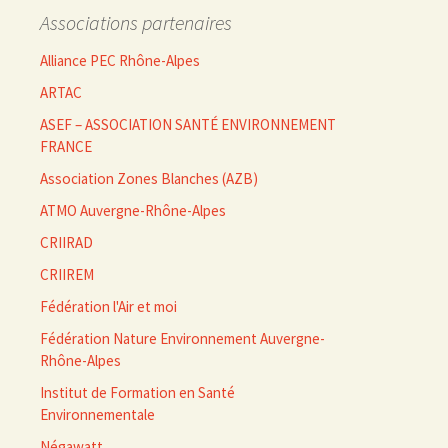
Associations partenaires
Alliance PEC Rhône-Alpes
ARTAC
ASEF – ASSOCIATION SANTÉ ENVIRONNEMENT
FRANCE
Association Zones Blanches (AZB)
ATMO Auvergne-Rhône-Alpes
CRIIRAD
CRIIREM
Fédération l'Air et moi
Fédération Nature Environnement Auvergne-
Rhône-Alpes
Institut de Formation en Santé
Environnementale
Négawatt