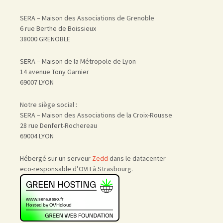
SERA – Maison des Associations de Grenoble
6 rue Berthe de Boissieux
38000 GRENOBLE
SERA – Maison de la Métropole de Lyon
14 avenue Tony Garnier
69007 LYON
Notre siège social :
SERA – Maison des Associations de la Croix-Rousse
28 rue Denfert-Rochereau
69004 LYON
Hébergé sur un serveur
Zedd
dans le datacenter
eco-responsable d’OVH à Strasbourg.