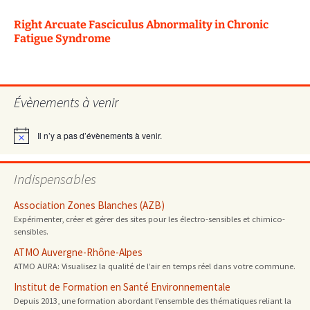
Right Arcuate Fasciculus Abnormality in Chronic
Fatigue Syndrome
Évènements à venir
Il n’y a pas d’évènements à venir.
Notice
Indispensables
Association Zones Blanches (AZB)
Expérimenter, créer et gérer des sites pour les électro-sensibles et chimico-
sensibles.
ATMO Auvergne-Rhône-Alpes
ATMO AURA: Visualisez la qualité de l’air en temps réel dans votre commune.
Institut de Formation en Santé Environnementale
Depuis 2013, une formation abordant l’ensemble des thématiques reliant la