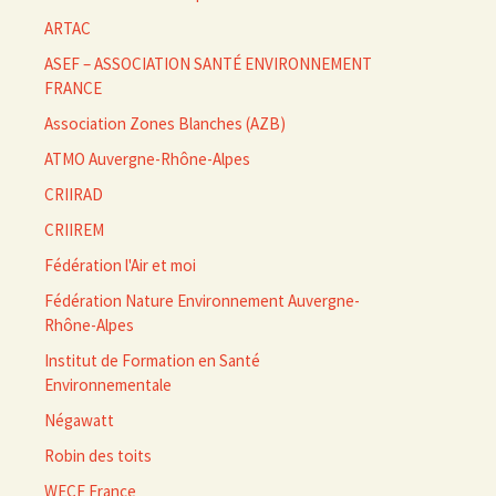
ARTAC
ASEF – ASSOCIATION SANTÉ ENVIRONNEMENT
FRANCE
Association Zones Blanches (AZB)
ATMO Auvergne-Rhône-Alpes
CRIIRAD
CRIIREM
Fédération l'Air et moi
Fédération Nature Environnement Auvergne-
Rhône-Alpes
Institut de Formation en Santé
Environnementale
Négawatt
Robin des toits
WECF France