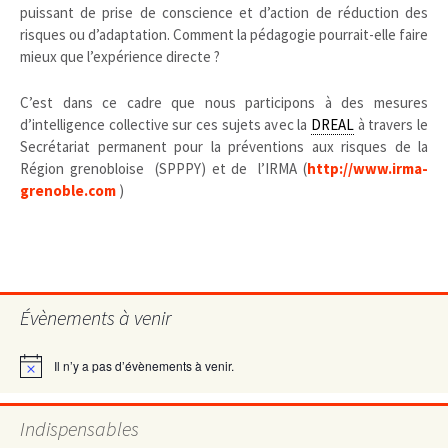
puissant de prise de conscience et d’action de réduction des
risques ou d’adaptation. Comment la pédagogie pourrait-elle faire
mieux que l’expérience directe ?
C’est dans ce cadre que nous participons à des mesures
d’intelligence collective sur ces sujets avec la
DREAL
à travers le
Secrétariat permanent pour la préventions aux risques de la
Région grenobloise (SPPPY) et de l’IRMA (
http://www.irma-
grenoble.com
)
Évènements à venir
Il n’y a pas d’évènements à venir.
Notice
Indispensables