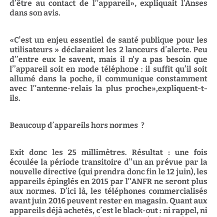
d’être au contact de l’’appareil», expliquait l’Anses
dans son avis.
«C’est un enjeu essentiel de santé publique pour les
utilisateurs » déclaraient les 2 lanceurs d’alerte. Peu
d’’entre eux le savent, mais il n’y a pas besoin que
l’’appareil soit en mode téléphone : il suffit qu’il soit
allumé dans la poche, il communique constamment
avec l’’antenne-relais la plus proche»,expliquent-t-
ils.
Beaucoup d’appareils hors normes ?
Exit donc les 25 millimètres. Résultat : une fois
écoulée la période transitoire d’’un an prévue par la
nouvelle directive (qui prendra donc fin le 12 juin), les
appareils épinglés en 2015 par l’’ANFR ne seront plus
aux normes. D’ici là, les téléphones commercialisés
avant juin 2016 peuvent rester en magasin. Quant aux
appareils déjà achetés, c’est le black-out : ni rappel, ni