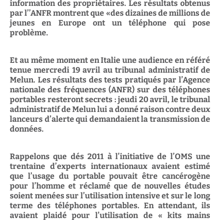
information des propriétaires. Les résultats obtenus
par l’’ANFR montrent que «des dizaines de millions de
jeunes en Europe ont un téléphone qui pose
problème.
Et au même moment en Italie une audience en référé
tenue mercredi 19 avril au tribunal administratif de
Melun. Les résultats des tests pratiqués par l’Agence
nationale des fréquences (ANFR) sur des téléphones
portables resteront secrets : jeudi 20 avril, le tribunal
administratif de Melun lui a donné raison contre deux
lanceurs d’alerte qui demandaient la transmission de
données.
Rappelons que dés 2011 à l’initiative de l’OMS une
trentaine d’experts internationaux avaient estimé
que l’usage du portable pouvait être cancérogène
pour l’homme et réclamé que de nouvelles études
soient menées sur l’utilisation intensive et sur le long
terme des téléphones portables. En attendant, ils
avaient plaidé pour l’utilisation de « kits mains