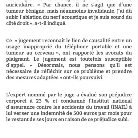
auriculaire. « Par chance, il ne s’agit que d’une
tumeur bénigne, mais néanmoins invalidante. J’ai dû
subir l’ablation du nerf acoustique et je suis sourd du
côté droit », a-t-il indiqué.
Ce » jugement reconnaît le lien de causalité entre un
usage inapproprié du téléphone portable et une
tumeur au cerveau », ont rapporté les avocats du
plaignant. Le jugement est toutefois susceptible
d’appel. « Désormais, nous pensons qu’il est
nécessaire de réfléchir sur ce problème et prendre
des mesures adaptées » ont-ils poursuivi.
L’expert nommé par le juge a évalué son préjudice
corporel à 23 % et condamné l’Institut national
d’assurance contre les accidents du travail (INAIL) à
lui verser une indemnité de 500 euros par mois pour
le restant de ses jours en raison de ce préjudice subi.