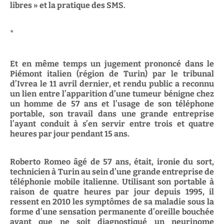
libres » et la pratique des SMS.
*
Et en même temps un jugement prononcé dans le
Piémont italien (région de Turin) par le tribunal
d’Ivrea le 11 avril dernier, et rendu public a reconnu
un lien entre l’apparition d’une tumeur bénigne chez
un homme de 57 ans et l’usage de son téléphone
portable, son travail dans une grande entreprise
l’ayant conduit à s’en servir entre trois et quatre
heures par jour pendant 15 ans.
Roberto Romeo âgé de 57 ans, était, ironie du sort,
technicien à Turin au sein d’une grande entreprise de
téléphonie mobile italienne. Utilisant son portable à
raison de quatre heures par jour depuis 1995, il
ressent en 2010 les symptômes de sa maladie sous la
forme d’une sensation permanente d’oreille bouchée
avant que ne soit diagnostiqué un neurinome