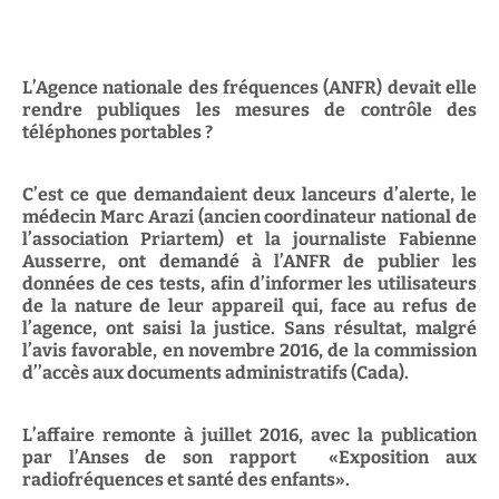
L’Agence nationale des fréquences (ANFR) devait elle
rendre publiques les mesures de contrôle des
téléphones portables ?
C’est ce que demandaient deux lanceurs d’alerte, le
médecin Marc Arazi (ancien coordinateur national de
l’association Priartem) et la journaliste Fabienne
Ausserre, ont demandé à l’ANFR de publier les
données de ces tests, afin d’informer les utilisateurs
de la nature de leur appareil qui, face au refus de
l’agence, ont saisi la justice. Sans résultat, malgré
l’avis favorable, en novembre 2016, de la commission
d’’accès aux documents administratifs (Cada).
L’affaire remonte à juillet 2016, avec la publication
par l’Anses de son rapport «Exposition aux
radiofréquences et santé des enfants».