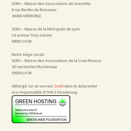
SERA – Maison des Associations de Grenoble
6 rue Berthe de Boissieux
38000 GRENOBLE
SERA – Maison de la Métropole de Lyon
14 avenue Tony Garnier
69007 LYON
Notre siège social :
SERA – Maison des Associations de la Croix-Rousse
28 rue Denfert-Rochereau
69004 LYON
Hébergé sur un serveur
Zedd
dans le datacenter
eco-responsable d’OVH à Strasbourg.