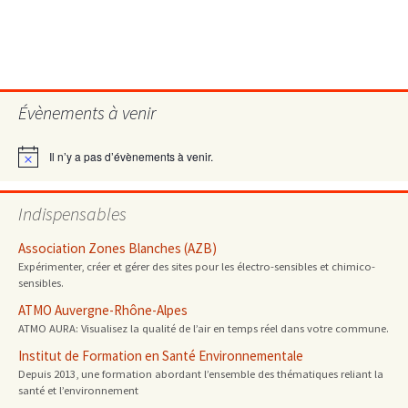
Évènements à venir
Il n’y a pas d’évènements à venir.
Notice
Indispensables
Association Zones Blanches (AZB)
Expérimenter, créer et gérer des sites pour les électro-sensibles et chimico-
sensibles.
ATMO Auvergne-Rhône-Alpes
ATMO AURA: Visualisez la qualité de l’air en temps réel dans votre commune.
Institut de Formation en Santé Environnementale
Depuis 2013, une formation abordant l’ensemble des thématiques reliant la
santé et l’environnement