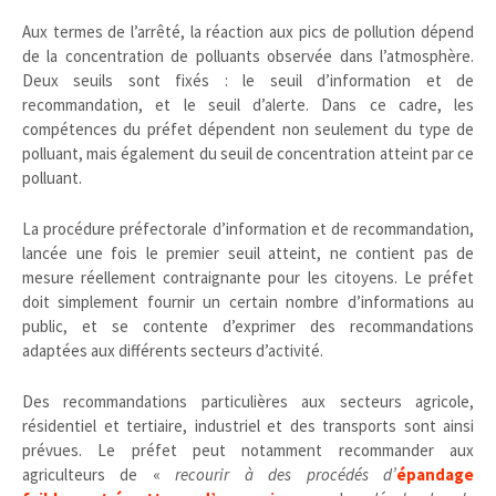
Aux termes de l’arrêté, la réaction aux pics de pollution dépend
de la concentration de polluants observée dans l’atmosphère.
Deux seuils sont fixés : le seuil d’information et de
recommandation, et le seuil d’alerte. Dans ce cadre, les
compétences du préfet dépendent non seulement du type de
polluant, mais également du seuil de concentration atteint par ce
polluant.
La procédure préfectorale d’information et de recommandation,
lancée une fois le premier seuil atteint, ne contient pas de
mesure réellement contraignante pour les citoyens. Le préfet
doit simplement fournir un certain nombre d’informations au
public, et se contente d’exprimer des recommandations
adaptées aux différents secteurs d’activité.
Des recommandations particulières aux secteurs agricole,
résidentiel et tertiaire, industriel et des transports sont ainsi
prévues. Le préfet peut notamment recommander aux
agriculteurs de «
recourir à des procédés d’
épandage