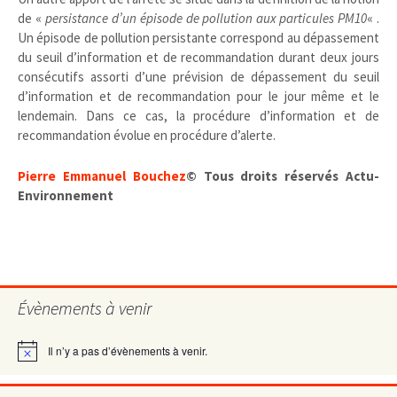
de «
persistance d’un épisode de pollution aux particules PM10
« .
Un épisode de pollution persistante correspond au dépassement
du seuil d’information et de recommandation durant deux jours
consécutifs assorti d’une prévision de dépassement du seuil
d’information et de recommandation pour le jour même et le
lendemain. Dans ce cas, la procédure d’information et de
recommandation évolue en procédure d’alerte.
Pierre Emmanuel Bouchez
© Tous droits réservés Actu-
Environnement
Évènements à venir
Il n’y a pas d’évènements à venir.
Notice