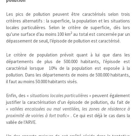
pollution
Les pics de pollution peuvent être caractérisés selon trois
critères alternatifs : la superficie, la population et les situations
locales particulières. Selon le critère de superficie, dès lors
2
qu’une surface d’au moins 100 km
au total est concernée par un
dépassement de seuil, l’épisode de pollution est caractérisé.
Le critère de population prévoit quant à lui que dans les
départements de plus de 500.000 habitants, l’épisode est
caractérisé lorsque 10% de la population est exposée à la
pollution. Dans les départements de moins de 500.000 habitants,
il faut au moins 50.000 habitants visés.
Enfin, des «
situations locales particulières
» peuvent également
justifier la caractérisation d’un épisode de pollution, du fait de
«
vallées encaissées ou mal ventilées, les zones de résidence à
proximité de voiries à fort trafic
« . Ce qui est déjà le cas dans la
vallée de l’ARVE.