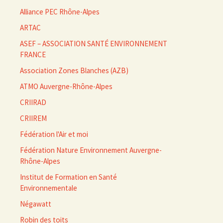
Alliance PEC Rhône-Alpes
ARTAC
ASEF – ASSOCIATION SANTÉ ENVIRONNEMENT
FRANCE
Association Zones Blanches (AZB)
ATMO Auvergne-Rhône-Alpes
CRIIRAD
CRIIREM
Fédération l'Air et moi
Fédération Nature Environnement Auvergne-
Rhône-Alpes
Institut de Formation en Santé
Environnementale
Négawatt
Robin des toits