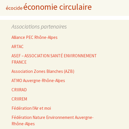
économie circulaire
écocide
Associations partenaires
Alliance PEC Rhône-Alpes
ARTAC
ASEF – ASSOCIATION SANTÉ ENVIRONNEMENT
FRANCE
Association Zones Blanches (AZB)
ATMO Auvergne-Rhône-Alpes
CRIIRAD
CRIIREM
Fédération l'Air et moi
Fédération Nature Environnement Auvergne-
Rhône-Alpes