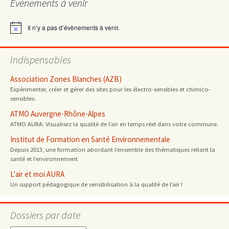
Évènements à venir
Il n’y a pas d’évènements à venir.
Notice
Indispensables
Association Zones Blanches (AZB)
Expérimenter, créer et gérer des sites pour les électro-sensibles et chimico-
sensibles.
ATMO Auvergne-Rhône-Alpes
ATMO AURA: Visualisez la qualité de l’air en temps réel dans votre commune.
Institut de Formation en Santé Environnementale
Depuis 2013, une formation abordant l’ensemble des thématiques reliant la
santé et l’environnement
L'air et moi AURA
Un support pédagogique de sensibilisation à la qualité de l’air !
Dossiers par date