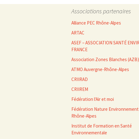
Associations partenaires
Alliance PEC Rhône-Alpes
ARTAC
ASEF – ASSOCIATION SANTÉ EN
FRANCE
Association Zones Blanches (AZB)
ATMO Auvergne-Rhône-Alpes
CRIIRAD
CRIIREM
Fédération l'Air et moi
Fédération Nature Environnement
Rhône-Alpes
Institut de Formation en Santé
Environnementale