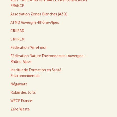
FRANCE
Association Zones Blanches (AZB)
ATMO Auvergne-Rhône-Alpes
CRIIRAD
CRIIREM
Fédération l'Air et moi
Fédération Nature Environnement Auvergne-
Rhône-Alpes
Institut de Formation en Santé
Environnementale
Négawatt
Robin des toits
WECF France
Zéro Waste