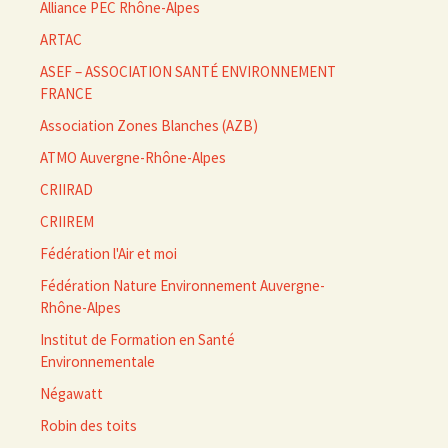
Alliance PEC Rhône-Alpes
ARTAC
ASEF – ASSOCIATION SANTÉ ENVIRONNEMENT
FRANCE
Association Zones Blanches (AZB)
ATMO Auvergne-Rhône-Alpes
CRIIRAD
CRIIREM
Fédération l'Air et moi
Fédération Nature Environnement Auvergne-
Rhône-Alpes
Institut de Formation en Santé
Environnementale
Négawatt
Robin des toits