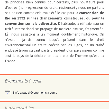
de principes bien connus pour certains, plus novateurs pour
d’autres (non-régression du droit, résilience) ; nous ne partons
pas de rien comme cela avait été le cas pour la
convention de
Rio en 1992 sur les changements climatiques, ou pour la
convention sur la biodiversité.
D’habitude, la réflexion sur un
traité international se propage de manière diffuse, fragmentée.
Là, nous assistons à un moment doublement historique. On
n’avait jamais connu jusqu’à présent dans le droit
environnemental un traité coécrit par les juges, et un traité
endossé le jour suivant par le président d’un pays majeur comme
l’est le pays de la déclaration des droits de l’homme qu’est La
France.
Évènements à venir
Il n’y a pas d’évènements à venir.
Notice
Indispensables