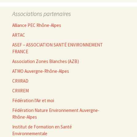
Associations partenaires
Alliance PEC Rhône-Alpes
ARTAC
ASEF – ASSOCIATION SANTÉ ENVIRONNEMENT
FRANCE
Association Zones Blanches (AZB)
ATMO Auvergne-Rhône-Alpes
CRIIRAD
CRIIREM
Fédération l'Air et moi
Fédération Nature Environnement Auvergne-
Rhône-Alpes
Institut de Formation en Santé
Environnementale