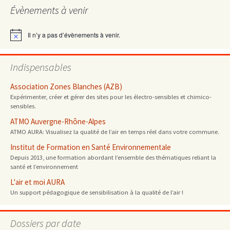
Évènements à venir
Il n’y a pas d’évènements à venir.
Notice
Indispensables
Association Zones Blanches (AZB)
Expérimenter, créer et gérer des sites pour les électro-sensibles et chimico-
sensibles.
ATMO Auvergne-Rhône-Alpes
ATMO AURA: Visualisez la qualité de l’air en temps réel dans votre commune.
Institut de Formation en Santé Environnementale
Depuis 2013, une formation abordant l’ensemble des thématiques reliant la
santé et l’environnement
L'air et moi AURA
Un support pédagogique de sensibilisation à la qualité de l’air !
Dossiers par date