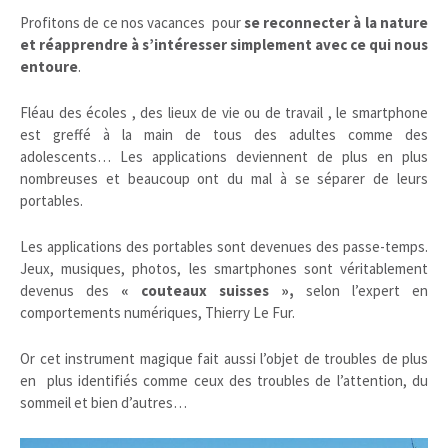
Profitons de ce nos vacances pour
se reconnecter à la nature
et réapprendre à s’intéresser simplement avec ce qui nous
entoure
.
Fléau des écoles , des lieux de vie ou de travail , le smartphone
est greffé à la main de tous des adultes comme des
adolescents… Les applications deviennent de plus en plus
nombreuses et beaucoup ont du mal à se séparer de leurs
portables.
Les applications des portables sont devenues des passe-temps.
Jeux, musiques, photos, les smartphones sont véritablement
devenus des
« couteaux suisses »,
selon l’expert en
comportements numériques, Thierry Le Fur.
Or cet instrument magique fait aussi l’objet de troubles de plus
en plus identifiés comme ceux des troubles de l’attention, du
sommeil et bien d’autres…