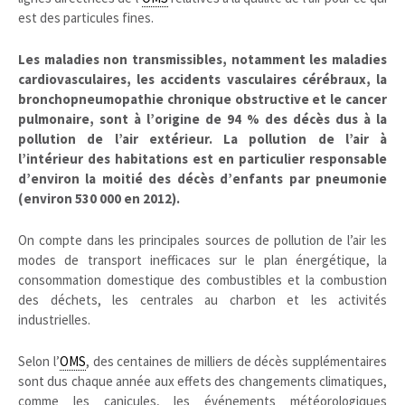
est des particules fines.
Les maladies non transmissibles, notamment les maladies
cardiovasculaires, les accidents vasculaires cérébraux, la
bronchopneumopathie chronique obstructive et le cancer
pulmonaire, sont à l’origine de 94 % des décès dus à la
pollution de l’air extérieur. La pollution de l’air à
l’intérieur des habitations est en particulier responsable
d’environ la moitié des décès d’enfants par pneumonie
(environ 530 000 en 2012).
On compte dans les principales sources de pollution de l’air les
modes de transport inefficaces sur le plan énergétique, la
consommation domestique des combustibles et la combustion
des déchets, les centrales au charbon et les activités
industrielles.
Selon l’
OMS
, des centaines de milliers de décès supplémentaires
sont dus chaque année aux effets des changements climatiques,
comme les canicules, les événements météorologiques