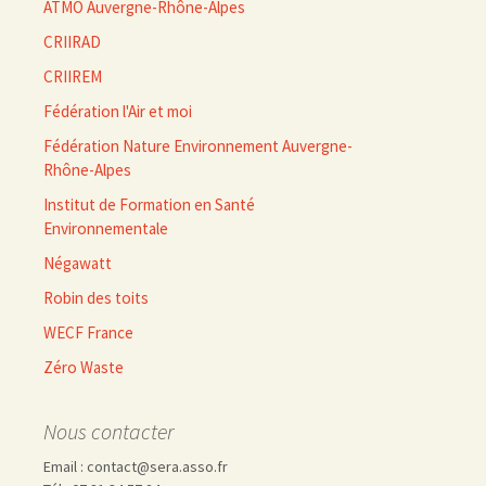
ATMO Auvergne-Rhône-Alpes
CRIIRAD
CRIIREM
Fédération l'Air et moi
Fédération Nature Environnement Auvergne-
Rhône-Alpes
Institut de Formation en Santé
Environnementale
Négawatt
Robin des toits
WECF France
Zéro Waste
Nous contacter
Email : contact@sera.asso.fr