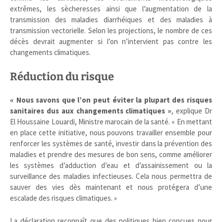
extrêmes, les sècheresses ainsi que l’augmentation de la
transmission des maladies diarrhéiques et des maladies à
transmission vectorielle. Selon les projections, le nombre de ces
décès devrait augmenter si l’on n’intervient pas contre les
changements climatiques.
Réduction du risque
« Nous savons que l’on peut éviter la plupart des risques
sanitaires dus aux changements climatiques »
, explique Dr
El Houssaine Louardi, Ministre marocain de la santé. « En mettant
en place cette initiative, nous pouvons travailler ensemble pour
renforcer les systèmes de santé, investir dans la prévention des
maladies et prendre des mesures de bon sens, comme améliorer
les systèmes d’adduction d’eau et d’assainissement ou la
surveillance des maladies infectieuses. Cela nous permettra de
sauver des vies dès maintenant et nous protégera d’une
escalade des risques climatiques. »
La déclaration reconnaît que des politiques bien conçues pour