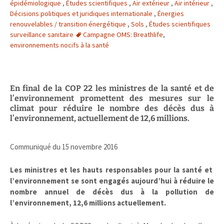
épidémiologique
,
Études scientifiques
,
Air extérieur
,
Air intérieur
,
Décisions politiques et juridiques internationale
,
Énergies
renouvelables / transition énergétique
,
Sols
,
Études scientifiques
surveillance sanitaire
Campagne OMS: Breathlife
,
environnements nocifs à la santé
En final de la COP 22 les ministres de la santé et de
l’environnement promettent des mesures sur le
climat pour réduire le nombre des décès dus à
l’environnement, actuellement de 12,6 millions.
Communiqué du 15 novembre 2016
Les ministres et les hauts responsables pour la santé et
l’environnement se sont engagés aujourd’hui à réduire le
nombre annuel de décès dus à la pollution de
l’environnement, 12,6 millions actuellement.