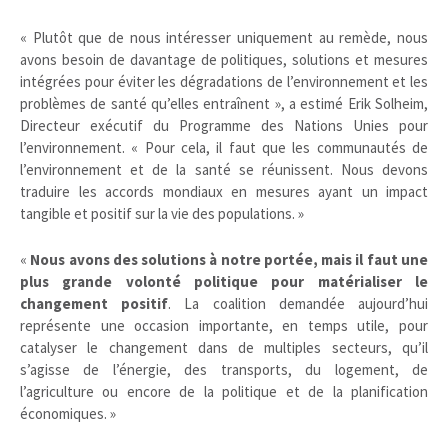
« Plutôt que de nous intéresser uniquement au remède, nous
avons besoin de davantage de politiques, solutions et mesures
intégrées pour éviter les dégradations de l’environnement et les
problèmes de santé qu’elles entraînent », a estimé Erik Solheim,
Directeur exécutif du Programme des Nations Unies pour
l’environnement. « Pour cela, il faut que les communautés de
l’environnement et de la santé se réunissent. Nous devons
traduire les accords mondiaux en mesures ayant un impact
tangible et positif sur la vie des populations. »
«
Nous avons des solutions à notre portée, mais il faut une
plus grande volonté politique pour matérialiser le
changement positif
. La coalition demandée aujourd’hui
représente une occasion importante, en temps utile, pour
catalyser le changement dans de multiples secteurs, qu’il
s’agisse de l’énergie, des transports, du logement, de
l’agriculture ou encore de la politique et de la planification
économiques. »