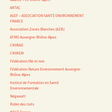
ARTAC
ASEF – ASSOCIATION SANTÉ ENVIRONNEMENT
FRANCE
Association Zones Blanches (AZB)
ATMO Auvergne-Rhône-Alpes
CRIIRAD
CRIIREM
Fédération l'Air et moi
Fédération Nature Environnement Auvergne-
Rhône-Alpes
Institut de Formation en Santé
Environnementale
Négawatt
Robin des toits