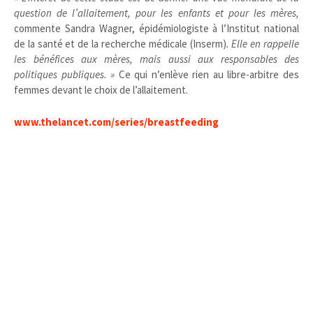
question de l’allaitement, pour les enfants et pour les mères,
commente Sandra Wagner, épidémiologiste à l’Institut national
de la santé et de la recherche médicale (Inserm)
. Elle en rappelle
les bénéfices aux mères, mais aussi aux responsables des
politiques publiques. »
Ce qui n’enlève rien au libre-arbitre des
femmes devant le choix de l’allaitement.
www.thelancet.com/series/breastfeeding