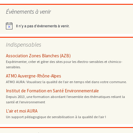
Évènements à venir
Il n’y a pas d’évènements à venir.
Notice
Indispensables
Association Zones Blanches (AZB)
Expérimenter, créer et gérer des sites pour les électro-sensibles et chimico-
sensibles.
ATMO Auvergne-Rhône-Alpes
ATMO AURA: Visualisez la qualité de l’air en temps réel dans votre commune.
Institut de Formation en Santé Environnementale
Depuis 2013, une formation abordant l’ensemble des thématiques reliant la
santé et l’environnement
L'air et moi AURA
Un support pédagogique de sensibilisation à la qualité de l’air !