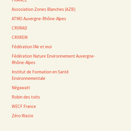
Association Zones Blanches (AZB)
ATMO Auvergne-Rhône-Alpes
CRIIRAD
CRIIREM
Fédération l'Air et moi
Fédération Nature Environnement Auvergne-
Rhône-Alpes
Institut de Formation en Santé
Environnementale
Négawatt
Robin des toits
WECF France
Zéro Waste