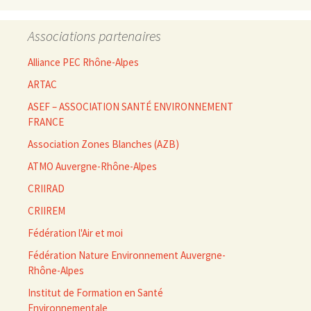
Associations partenaires
Alliance PEC Rhône-Alpes
ARTAC
ASEF – ASSOCIATION SANTÉ ENVIRONNEMENT
FRANCE
Association Zones Blanches (AZB)
ATMO Auvergne-Rhône-Alpes
CRIIRAD
CRIIREM
Fédération l'Air et moi
Fédération Nature Environnement Auvergne-
Rhône-Alpes
Institut de Formation en Santé
Environnementale