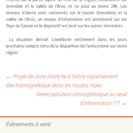
Grenoble et la vallée de l’Arve, et ce pour au moins 24h. Les
niveaux d’alerte sont conservés sur le bassin Grenoblois et la
vallée de l’Arve, un niveau d’information est positionné sur les
Pays de Savoie et le dispositif est levé sur les autres territoires.
La situation devrait s’améliorer nettement dans les jours
prochains compte tenu de la disparition de l’anticyclone sur notre
région
Navigation
←
Projet de zone blanche à faible rayonnement
électromagnétique dans les hautes Alpes
Alerte pollution atmosphérique ou seuil
des
d’information ???
→
articles
Évènements à venir