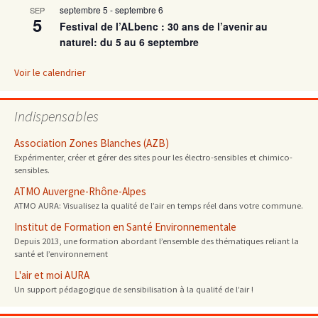
septembre 5
-
septembre 6
SEP
5
Festival de l’ALbenc : 30 ans de l’avenir au
naturel: du 5 au 6 septembre
Voir le calendrier
Indispensables
Association Zones Blanches (AZB)
Expérimenter, créer et gérer des sites pour les électro-sensibles et chimico-
sensibles.
ATMO Auvergne-Rhône-Alpes
ATMO AURA: Visualisez la qualité de l’air en temps réel dans votre commune.
Institut de Formation en Santé Environnementale
Depuis 2013, une formation abordant l’ensemble des thématiques reliant la
santé et l’environnement
L'air et moi AURA
Un support pédagogique de sensibilisation à la qualité de l’air !