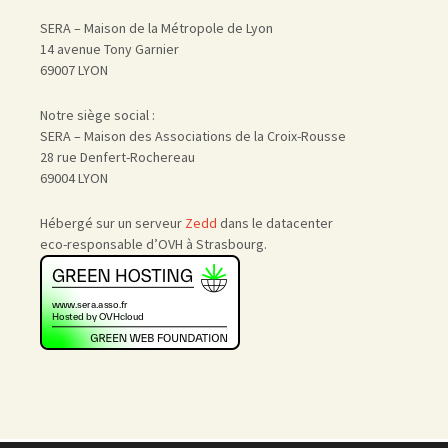
SERA – Maison de la Métropole de Lyon
14 avenue Tony Garnier
69007 LYON
Notre siège social :
SERA – Maison des Associations de la Croix-Rousse
28 rue Denfert-Rochereau
69004 LYON
Hébergé sur un serveur
Zedd
dans le datacenter
eco-responsable d’OVH à Strasbourg.