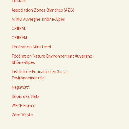
FRANCE
Association Zones Blanches (AZB)
ATMO Auvergne-Rhône-Alpes
CRIIRAD
CRIIREM
Fédération l'Air et moi
Fédération Nature Environnement Auvergne-
Rhône-Alpes
Institut de Formation en Santé
Environnementale
Négawatt
Robin des toits
WECF France
Zéro Waste