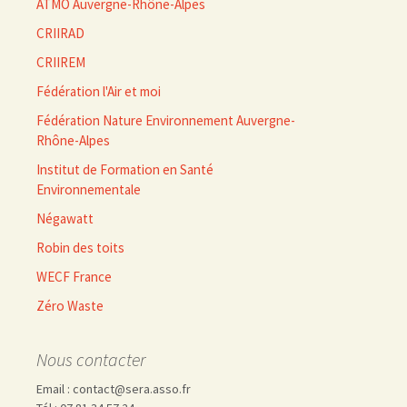
ATMO Auvergne-Rhône-Alpes
CRIIRAD
CRIIREM
Fédération l'Air et moi
Fédération Nature Environnement Auvergne-
Rhône-Alpes
Institut de Formation en Santé
Environnementale
Négawatt
Robin des toits
WECF France
Zéro Waste
Nous contacter
Email : contact@sera.asso.fr