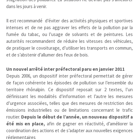
dans les jours à venir.
Il est recommandé d’éviter des activités physiques et sportives
intenses et de ne pas aggraver les effets de la pollution par la
fumée du tabac, ou l’usage de solvants et de peintures. Les
autorités recommandent de réduire les vitesses des véhicules,
de pratiquer le covoiturage, d’utiliser les transports en commun,
et de s’abstenir d’allumer des feux de bois.
Un nouvel arrêté inter préfectoral paru en janvier 2011
Depuis 2006, un dispositif inter préfectoral permettait de gérer
de façon cohérente les épisodes de pollution sur l’ensemble du
territoire rhônalpin. Ce dispositif reposait sur 2 textes, l’un
définissant les modalités d’information et l’autre les mesures
d’urgence associées, telles que des mesures de restriction des
émissions industrielles ou de limitations concernant le trafic
routier.
Depuis le début de l’année, un nouveau dispositif a
été mis en place,
afin de gagner en réactivité, d’améliorer la
coordination des actions et de s’adapter aux nouvelles exigences
réglementaires