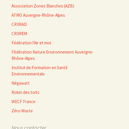
Association Zones Blanches (AZB)
ATMO Auvergne-Rhône-Alpes
CRIIRAD
CRIIREM
Fédération l'Air et moi
Fédération Nature Environnement Auvergne-
Rhône-Alpes
Institut de Formation en Santé
Environnementale
Négawatt
Robin des toits
WECF France
Zéro Waste
Nous contacter