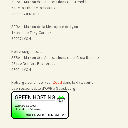
SERA – Maison des Associations de Grenoble
6 rue Berthe de Boissieux
38000 GRENOBLE
SERA – Maison de la Métropole de Lyon
14 avenue Tony Garnier
69007 LYON
Notre siège social :
SERA – Maison des Associations de la Croix-Rousse
28 rue Denfert-Rochereau
69004 LYON
Hébergé sur un serveur
Zedd
dans le datacenter
eco-responsable d’OVH à Strasbourg.