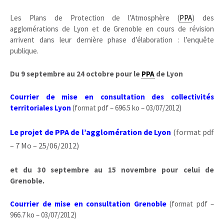
Les Plans de Protection de l’Atmosphère (
PPA
) des
agglomérations de Lyon et de Grenoble en cours de révision
arrivent dans leur dernière phase d’élaboration : l’enquête
publique.
Du 9 septembre au 24 octobre pour le
PPA
de Lyon
Courrier de mise en consultation des collectivités
territoriales Lyon
(format pdf – 696.5 ko – 03/07/2012)
Le projet de PPA de l’agglomération de Lyon
(format pdf
– 7 Mo – 25/06/2012)
et du 30 septembre au 15 novembre pour celui de
Grenoble.
Courrier de mise en consultation Grenoble
(format pdf –
966.7 ko – 03/07/2012)