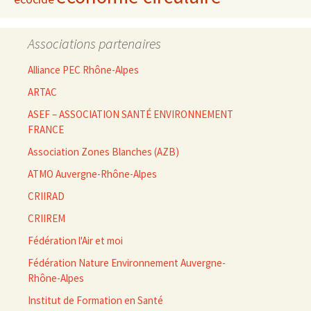
Associations partenaires
Alliance PEC Rhône-Alpes
ARTAC
ASEF – ASSOCIATION SANTÉ ENVIRONNEMENT
FRANCE
Association Zones Blanches (AZB)
ATMO Auvergne-Rhône-Alpes
CRIIRAD
CRIIREM
Fédération l'Air et moi
Fédération Nature Environnement Auvergne-
Rhône-Alpes
Institut de Formation en Santé